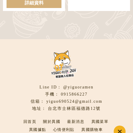
詳細資料
@yiguoramen
0915866227
yiguo690524@gmail.com
台北市士林區福德路12號
回首頁
關於異國
最新消息
異國菜單
異國據點
心情便利貼
異國購物車